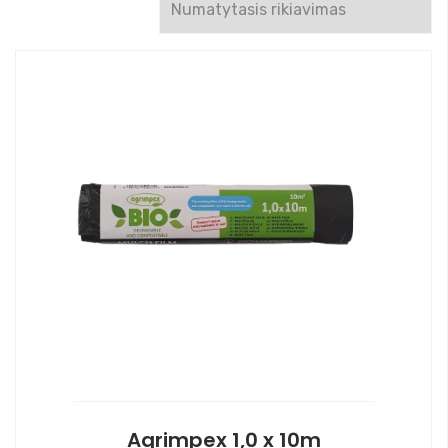
Agrimpex 1,0 x 10m