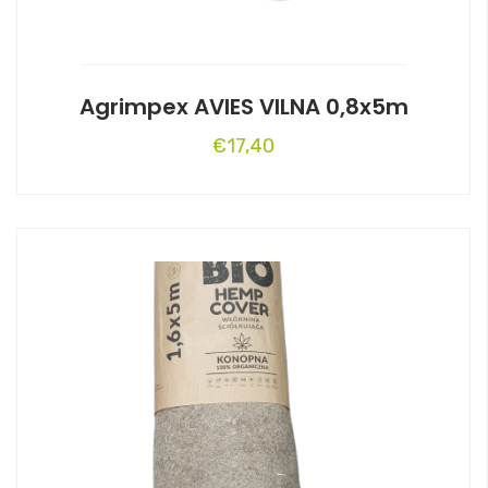
Agrimpex AVIES VILNA 0,8x5m
€
17,40