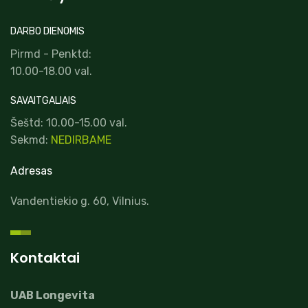
DARBO DIENOMIS
Pirmd - Penktd:
10.00-18.00 val.
SAVAITGALIAIS
Šeštd: 10.00-15.00 val.
Sekmd:
NEDIRBAME
Adresas
Vandentiekio g. 60, Vilnius.
Kontaktai
UAB Longevita