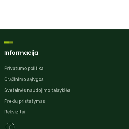
Informacija
Privatumo politika
Grąžinimo sąlygos
Svetainės naudojimo taisyklės
Prekių pristatymas
Rekvizitai