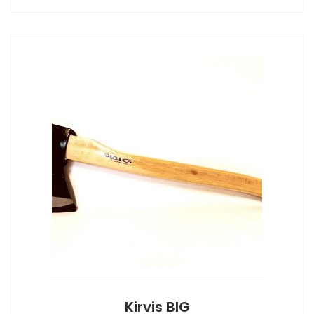
Kirvis BIG