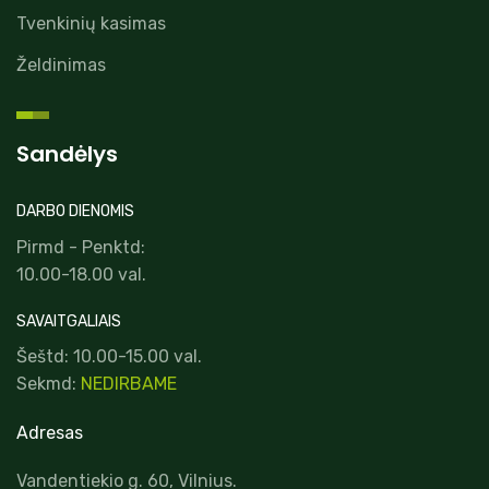
Tvenkinių kasimas
Želdinimas
Sandėlys
DARBO DIENOMIS
Pirmd - Penktd:
10.00-18.00 val.
SAVAITGALIAIS
Šeštd: 10.00-15.00 val.
Sekmd:
NEDIRBAME
Adresas
Vandentiekio g. 60, Vilnius.