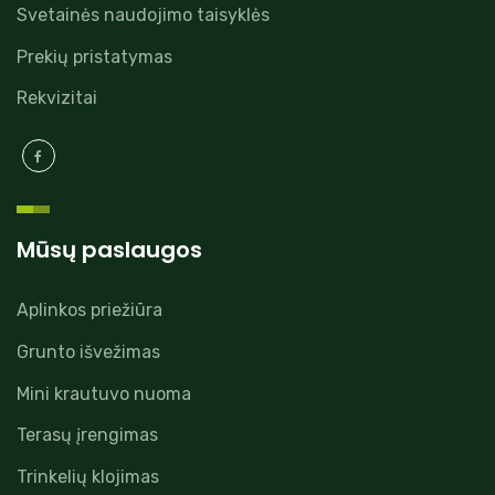
Svetainės naudojimo taisyklės
Prekių pristatymas
Rekvizitai
Mūsų paslaugos
Aplinkos priežiūra
Grunto išvežimas
Mini krautuvo nuoma
Terasų įrengimas
Trinkelių klojimas