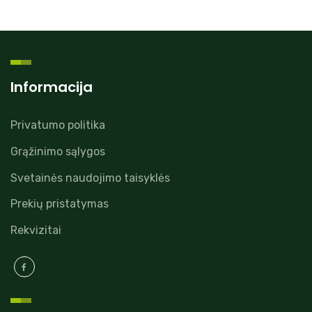
Informacija
Privatumo politika
Grąžinimo sąlygos
Svetainės naudojimo taisyklės
Prekių pristatymas
Rekvizitai