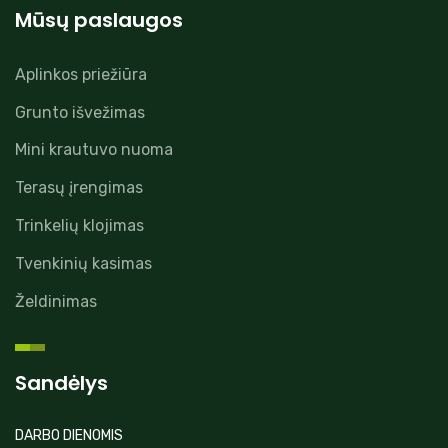
Mūsų paslaugos
Aplinkos priežiūra
Grunto išvežimas
Mini krautuvo nuoma
Terasų įrengimas
Trinkelių klojimas
Tvenkinių kasimas
Želdinimas
Sandėlys
DARBO DIENOMIS