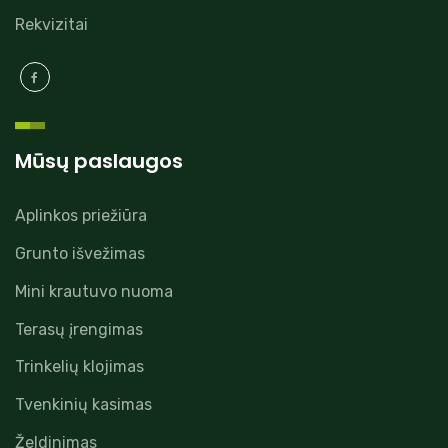
Rekvizitai
Mūsų paslaugos
Aplinkos priežiūra
Grunto išvežimas
Mini krautuvo nuoma
Terasų įrengimas
Trinkelių klojimas
Tvenkinių kasimas
Želdinimas