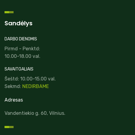
Sandėlys
DARBO DIENOMIS
Pirmd - Penktd:
10.00-18.00 val.
SAVAITGALIAIS
Šeštd: 10.00-15.00 val.
Sekmd:
NEDIRBAME
Adresas
Vandentiekio g. 60, Vilnius.