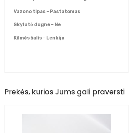
Vazono tipas – Pastatomas
Skylutė dugne – Ne
Kilmės šalis – Lenkija
Prekės, kurios Jums gali praversti