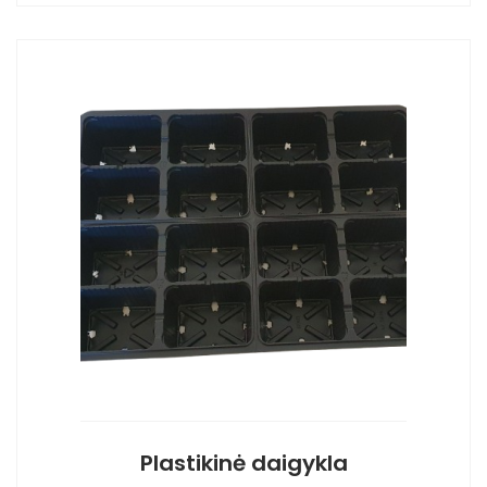
Plastikinė daigykla