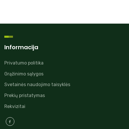
Informacija
Privatumo politika
Grąžinimo sąlygos
Svetainės naudojimo taisyklės
Prekių pristatymas
Rekvizitai