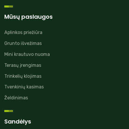
Mūsų paslaugos
Aplinkos priežiūra
Grunto išvežimas
Mini krautuvo nuoma
Terasų įrengimas
Trinkelių klojimas
Tvenkinių kasimas
Želdinimas
Sandėlys