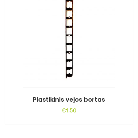
Plastikinis vejos bortas
€
1,50