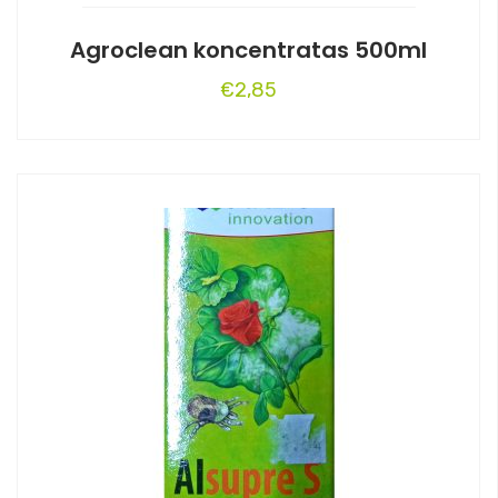
Agroclean koncentratas 500ml
€
2,85