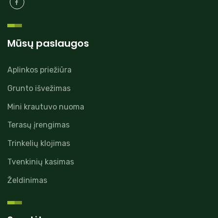
Mūsų paslaugos
Aplinkos priežiūra
Grunto išvežimas
Mini krautuvo nuoma
Terasų įrengimas
Trinkelių klojimas
Tvenkinių kasimas
Želdinimas