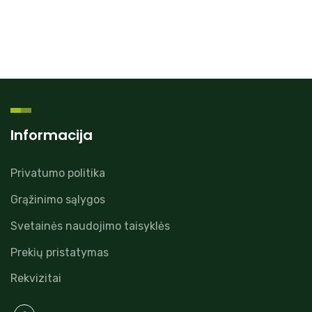
Informacija
Privatumo politika
Grąžinimo sąlygos
Svetainės naudojimo taisyklės
Prekių pristatymas
Rekvizitai