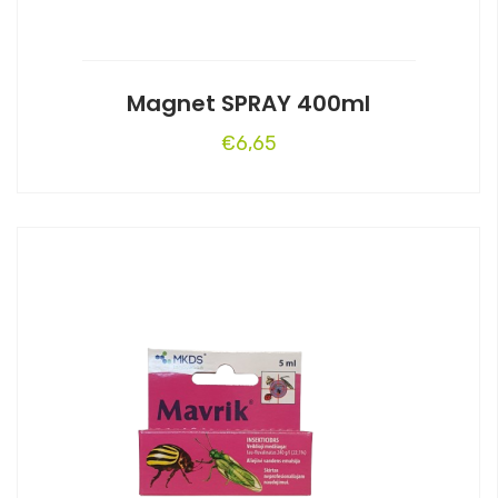
Magnet SPRAY 400ml
€
6,65