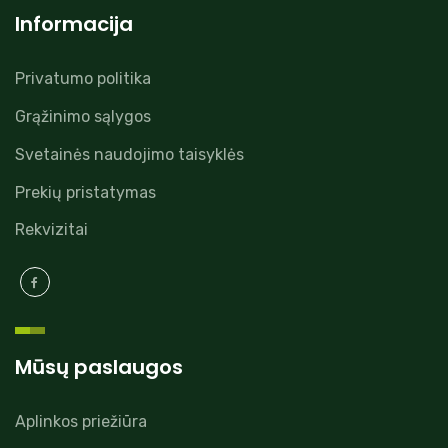
Informacija
Privatumo politika
Grąžinimo sąlygos
Svetainės naudojimo taisyklės
Prekių pristatymas
Rekvizitai
Mūsų paslaugos
Aplinkos priežiūra