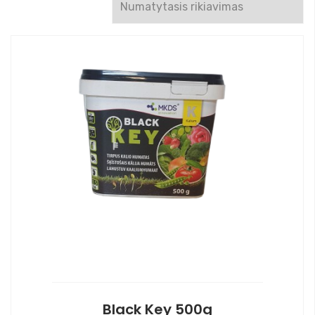
Black Key 500g