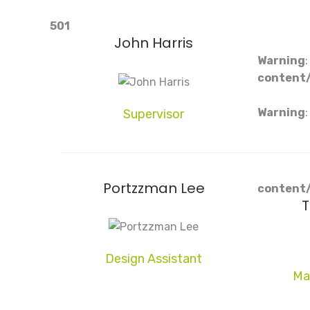
501
John Harris
Warning
content/
Warning
Supervisor
Portzzman Lee
content/
T
Design Assistant
Ma