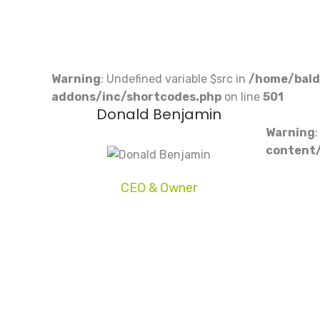
Warning
: Undefined variable $src in
/home/bald
addons/inc/shortcodes.php
on line
501
Donald Benjamin
Warning
content/
CEO & Owner