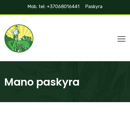
Mob. tel: +37068016441
Paskyra
Mano paskyra