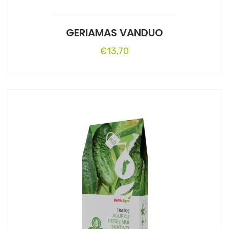
GERIAMAS VANDUO
€
13,70