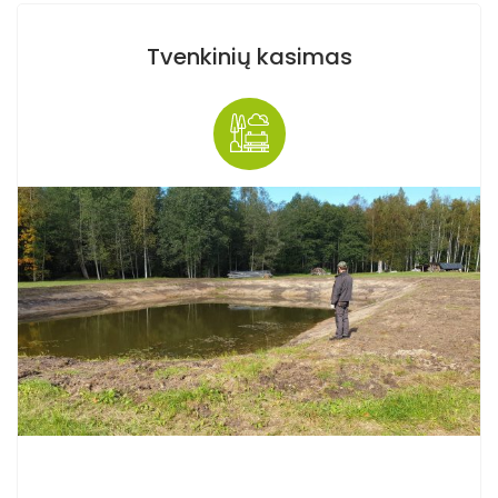
Tvenkinių kasimas