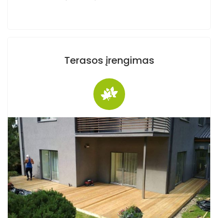
Terasos įrengimas