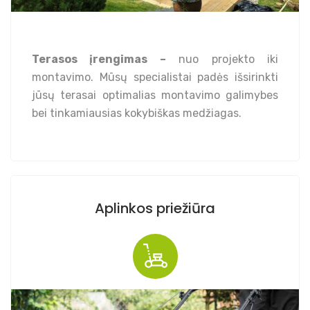
Terasos įrengimas –
nuo projekto iki
montavimo. Mūsų specialistai padės išsirinkti
jūsų terasai optimalias montavimo galimybes
bei tinkamiausias kokybiškas medžiagas.
Aplinkos priežiūra