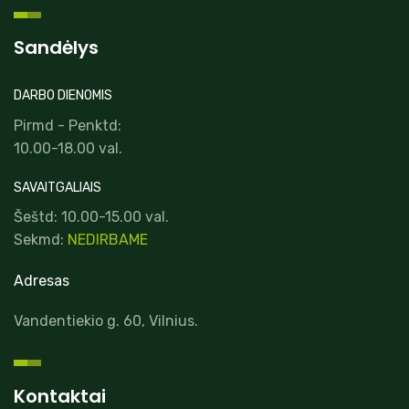
Sandėlys
DARBO DIENOMIS
Pirmd - Penktd:
10.00-18.00 val.
SAVAITGALIAIS
Šeštd: 10.00-15.00 val.
Sekmd:
NEDIRBAME
Adresas
Vandentiekio g. 60, Vilnius.
Kontaktai