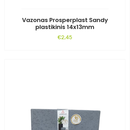
Vazonas Prosperplast Sandy
plastikinis 14x13mm
€
2,45