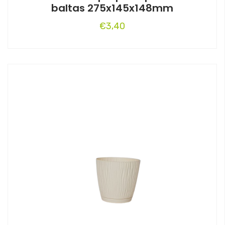
baltas 275x145x148mm
€
3,40