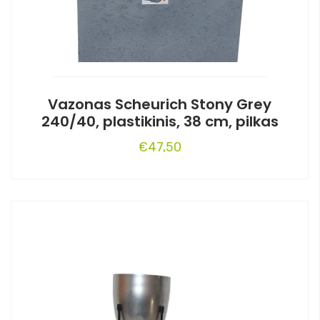
Vazonas Scheurich Stony Grey
240/40, plastikinis, 38 cm, pilkas
€
47,50