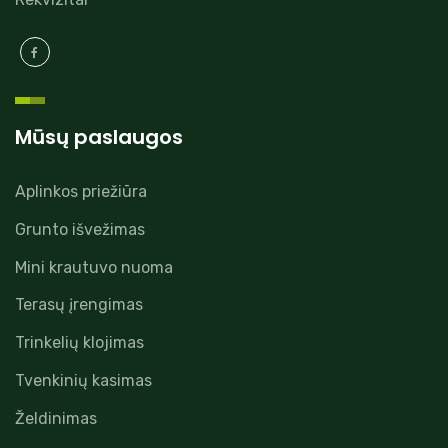
Mūsų paslaugos
Aplinkos priežiūra
Grunto išvežimas
Mini krautuvo nuoma
Terasų įrengimas
Trinkelių klojimas
Tvenkinių kasimas
Želdinimas